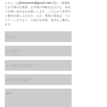
ムもしくは
jktnyaman@gmail.com
宛に、保護者
とお子様のお名前、お子様の年齢を記入の上、各自
でお問い合わせをお願いします。こちらから見学の
ご案内を差し上げます。なお、満員の場合は、ウェ
イティングとなり、欠員が出次第、見学をご案内し
ます。