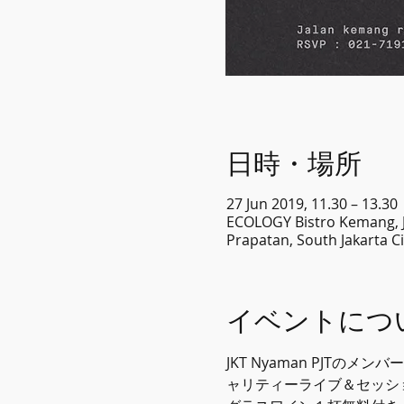
日時・場所
27 Jun 2019, 11.30 – 13.30
ECOLOGY Bistro Kemang, J
Prapatan, South Jakarta
イベントにつ
JKT Nyaman PJ
ャリティーライブ＆セッシ