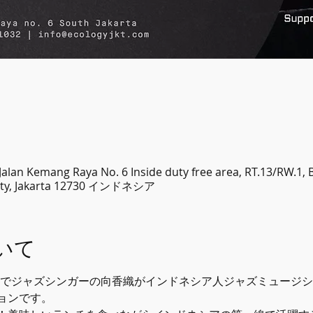
alan Kemang Raya No. 6 Inside duty free area, RT.13/RW.1
 City, Jakarta 12730 インドネシア
いて
Tのメンバーでジャズシンガーの向香織がインドネシア人ジャズミュー
ョンです。