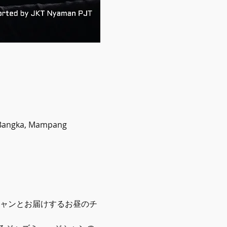
, Bangka, Mampang
ジシャンとお届けするお昼のチ