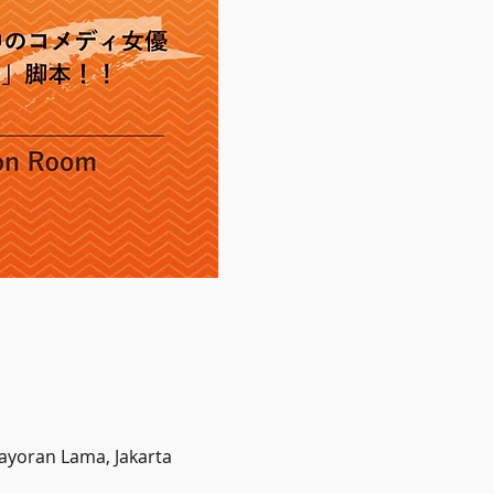
yoran Lama, Jakarta