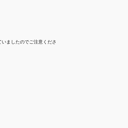
れていましたのでご注意くださ