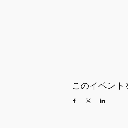
このイベント