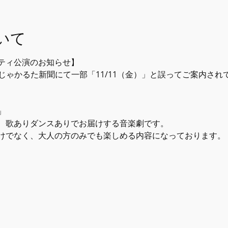
いて
ティ公演のお知らせ】
。じゃかるた新聞にて一部「11/11（金）」と誤ってご案内さ
」
、歌ありダンスありでお届けする音楽劇です。
けでなく、大人の方のみでも楽しめる内容になっております。