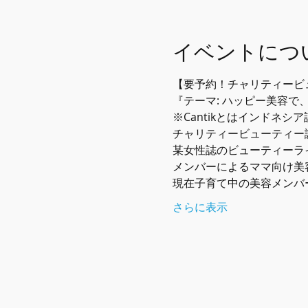
イベントにつ
某女性誌のビューティーライ
さらに表示