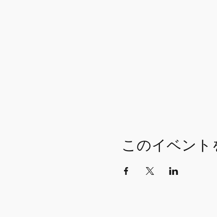
このイベント