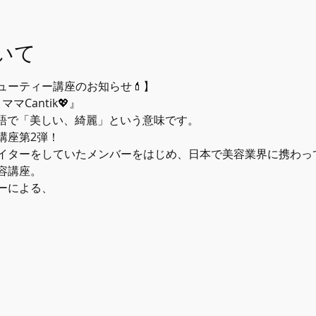
いて
ターをしていたメンバーをはじめ、日本で美容業界に携わっていたJK