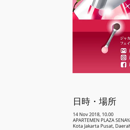
日時・場所
14 Nov 2018, 10.00
APARTEMEN PLAZA SENAY
Kota Jakarta Pusat, Dae