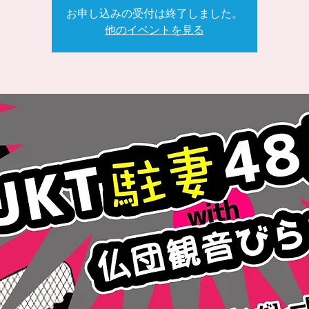
お申し込みの受付は終了しました。
他のイベントを見る