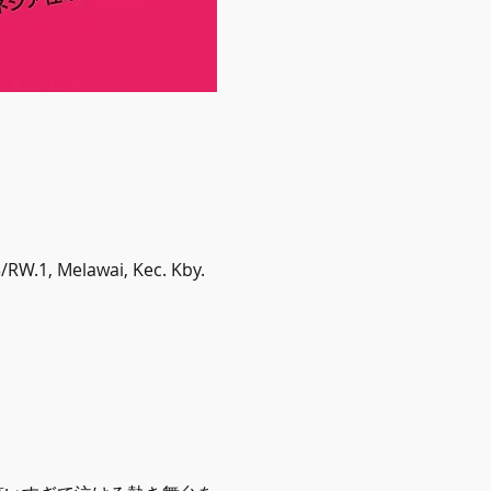
, Melawai, Kec. Kby.