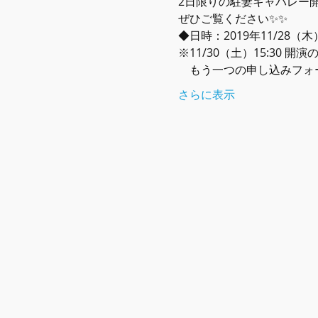
2日限りの駐妻キャバレー
ぜひご覧ください✨✨
◆日時：2019年11/28（木）
※11/30（土）15:30
　もう一つの申し込みフォ
さらに表示