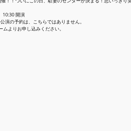
開催！！ついにこの日、駐妻のセンターが決まる！思いっきり
10:30 開演
 開演の公演の予約は、こちらではありません。
ームよりお申し込みください。