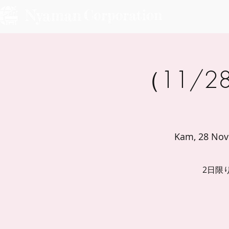
（11/2
Kam, 28 Nov
2日限