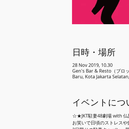
日時・場所
28 Nov 2019, 10.30
Gen's Bar & Resto（ブロッ
Baru, Kota Jakarta Sela
イベントにつ
☆★JKT駐妻48劇場 wit
お笑いで日頃のストレスや